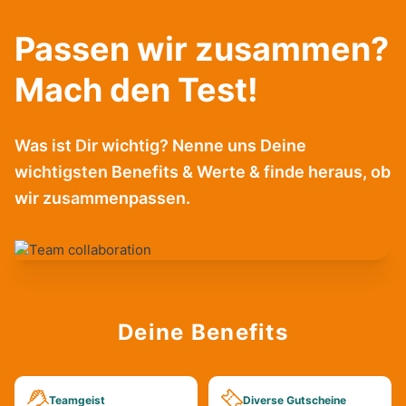
Passen wir zusammen?
Mach den Test!
Was ist Dir wichtig? Nenne uns Deine
wichtigsten Benefits & Werte & finde heraus, ob
wir zusammenpassen.
Deine Benefits
Teamgeist
Diverse Gutscheine